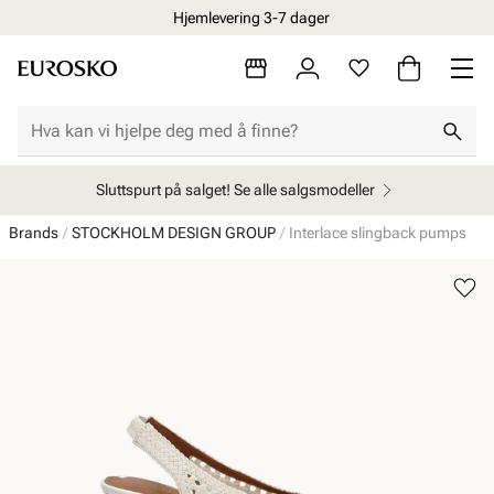
Hjemlevering 3-7 dager
Sluttspurt på salget! Se alle salgsmodeller
Brands
STOCKHOLM DESIGN GROUP
Interlace slingback pumps