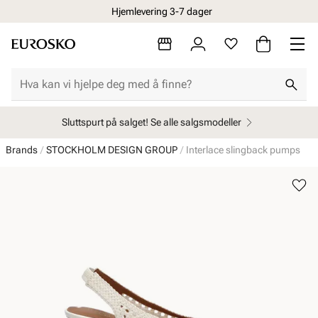
Hjemlevering 3-7 dager
Sluttspurt på salget! Se alle salgsmodeller
Brands
STOCKHOLM DESIGN GROUP
Interlace slingback pumps