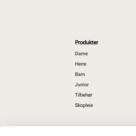
Produkter
Dame
Herre
Barn
Junior
Tilbehør
Skopleie