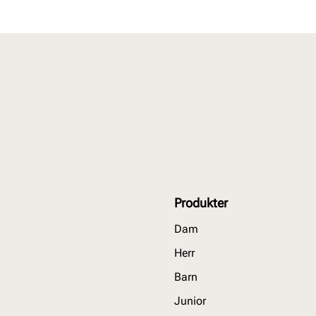
Produkter
Dam
Herr
Barn
Junior