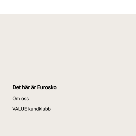
Det här är Eurosko
Om oss
VALUE kundklubb