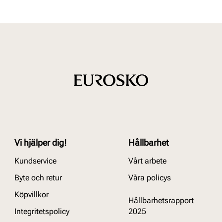
Vi hjälper dig!
Hållbarhet
Kundservice
Vårt arbete
Byte och retur
Våra policys
Köpvillkor
Hållbarhetsrapport
Integritetspolicy
2025