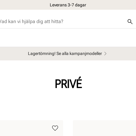
Leverans 3-7 dagar
Lagertömning! Se alla kampanjmodeller
PRIVÉ