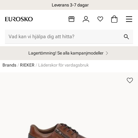
Leverans 3-7 dagar
Lagertömning! Se alla kampanjmodeller
Brands
RIEKER
Läderskor för vardagsbruk