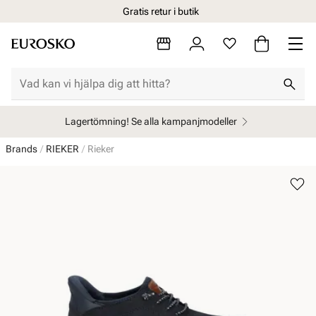
Gratis retur i butik
Lagertömning! Se alla kampanjmodeller
Brands
RIEKER
Rieker