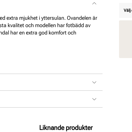
Välj 
 extra mjukhet i yttersulan. Ovandelen är
sta kvalitet och modellen har fotbädd av
andal har en extra god komfort och
Liknande produkter