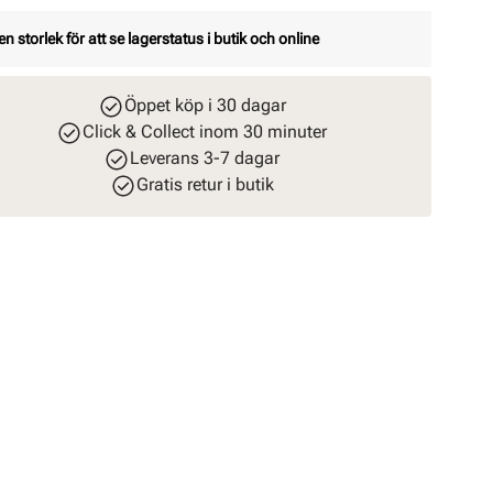
en storlek för att se lagerstatus i butik och online
Öppet köp i 30 dagar
Click & Collect inom 30 minuter
Leverans 3-7 dagar
Gratis retur i butik