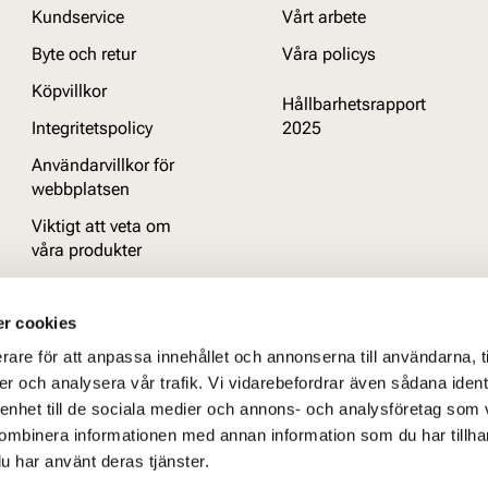
Kundservice
Vårt arbete
Byte och retur
Våra policys
Köpvillkor
Hållbarhetsrapport
Integritetspolicy
2025
Användarvillkor för
webbplatsen
Viktigt att veta om
våra produkter
Vanliga frågor
r cookies
rare för att anpassa innehållet och annonserna till användarna, t
er och analysera vår trafik. Vi vidarebefordrar även sådana ident
 enhet till de sociala medier och annons- och analysföretag som
ombinera informationen med annan information som du har tillhand
u har använt deras tjänster.