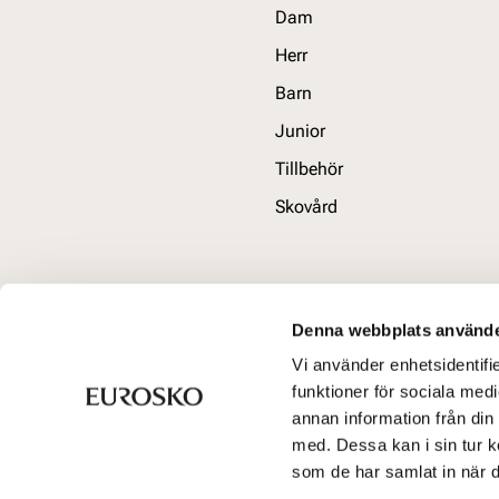
Dam
Herr
Barn
Junior
Tillbehör
Skovård
Denna webbplats använde
Vi använder enhetsidentifie
funktioner för sociala medi
annan information från din
med. Dessa kan i sin tur k
som de har samlat in när d