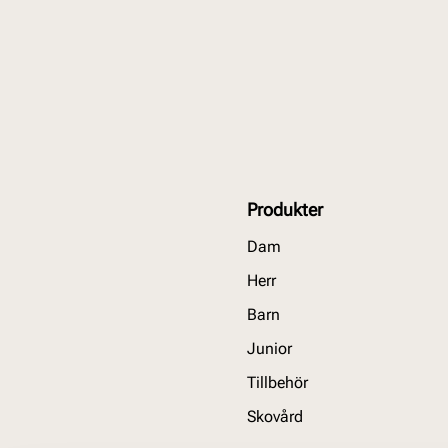
Produkter
Dam
Herr
Barn
Junior
Tillbehör
Skovård