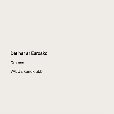
Det här är Eurosko
Om oss
VALUE kundklubb