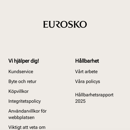
Vi hjälper dig!
Hållbarhet
Kundservice
Vårt arbete
Byte och retur
Våra policys
Köpvillkor
Hållbarhetsrapport
Integritetspolicy
2025
Användarvillkor för
webbplatsen
Viktigt att veta om