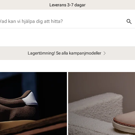
Leverans 3-7 dagar
Lagertömning! Se alla kampanjmodeller