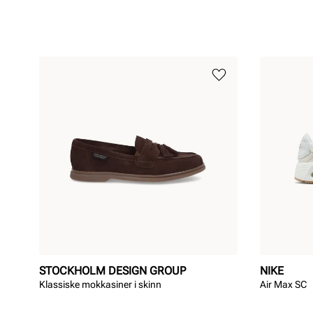
STOCKHOLM DESIGN GROUP
NIKE
Klassiske mokkasiner i skinn
Air Max SC