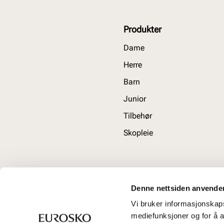
Produkter
Dame
Herre
Barn
Junior
Tilbehør
Skopleie
Denne nettsiden anvende
Vi bruker informasjonskapsl
mediefunksjoner og for å a