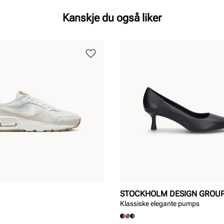
Kanskje du også liker
STOCKHOLM DESIGN GROU
Klassiske elegante pumps