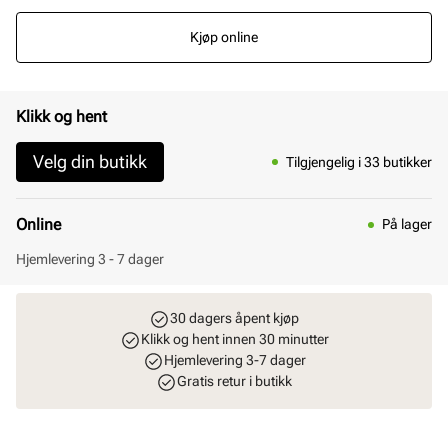
Kjøp online
Klikk og hent
Velg din butikk
Tilgjengelig i 33 butikker
Online
På lager
Hjemlevering 3 - 7 dager
30 dagers åpent kjøp
Klikk og hent innen 30 minutter
Hjemlevering 3-7 dager
Gratis retur i butikk