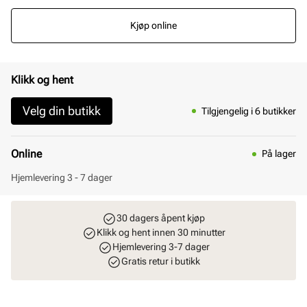
Kjøp online
Klikk og hent
Velg din butikk
Tilgjengelig i 6 butikker
Online
På lager
Hjemlevering 3 - 7 dager
30 dagers åpent kjøp
Klikk og hent innen 30 minutter
Hjemlevering 3-7 dager
Gratis retur i butikk