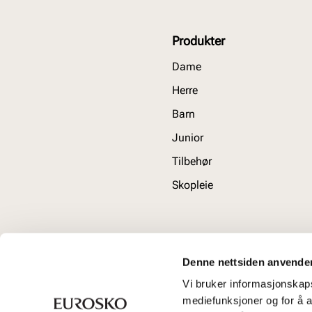
Produkter
Dame
Herre
Barn
Junior
Tilbehør
Skopleie
Denne nettsiden anvende
Vi bruker informasjonskapsl
mediefunksjoner og for å a