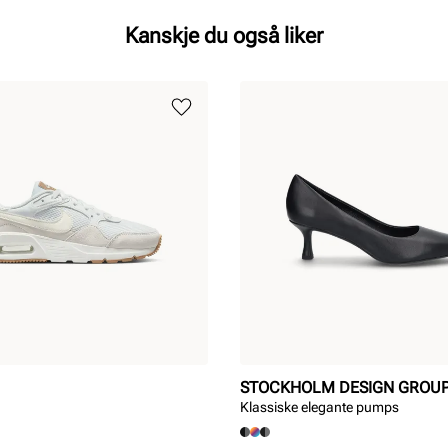
Kanskje du også liker
STOCKHOLM DESIGN GROU
Klassiske elegante pumps