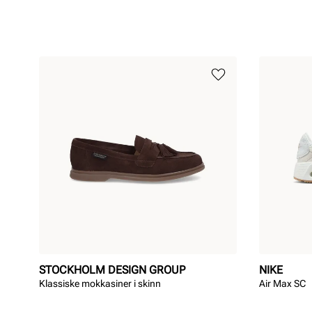
STOCKHOLM DESIGN GROUP
NIKE
Klassiske mokkasiner i skinn
Air Max SC