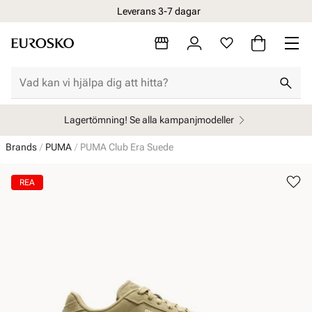
Leverans 3-7 dagar
Lagertömning! Se alla kampanjmodeller
Brands
PUMA
PUMA Club Era Suede
REA