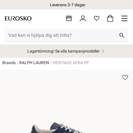
Leverans 3-7 dagar
Lagertömning! Se alla kampanjmodeller
Brands
RALPH LAUREN
HERITAGE AERA PP