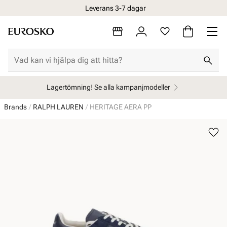
Leverans 3-7 dagar
Lagertömning! Se alla kampanjmodeller
Brands
RALPH LAUREN
HERITAGE AERA PP