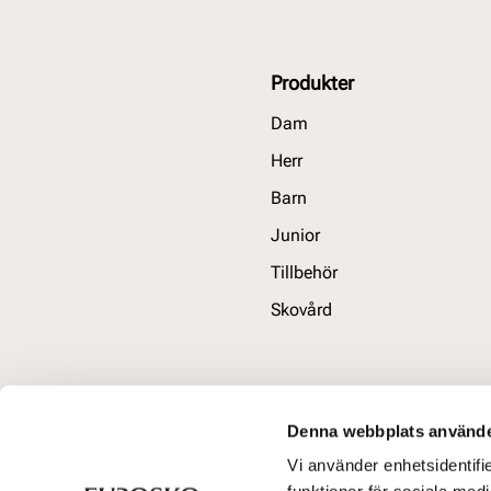
Produkter
Dam
Herr
Barn
Junior
Tillbehör
Skovård
Denna webbplats använde
Vi använder enhetsidentifie