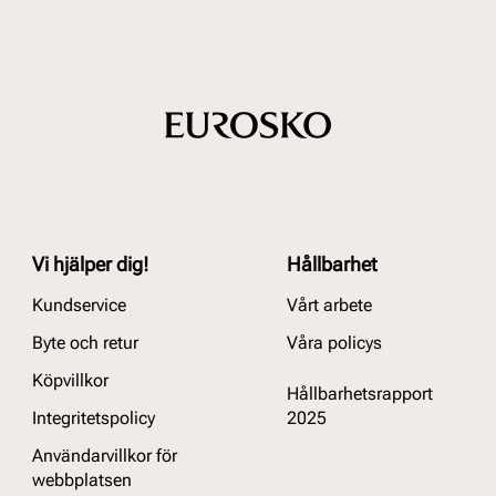
Vi hjälper dig!
Hållbarhet
Kundservice
Vårt arbete
Byte och retur
Våra policys
Köpvillkor
Hållbarhetsrapport
Integritetspolicy
2025
Användarvillkor för
webbplatsen