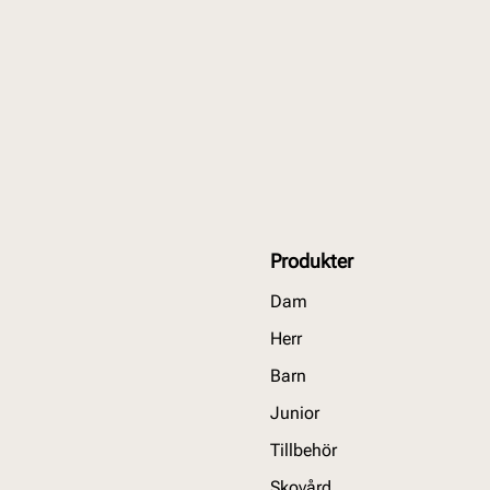
Produkter
Dam
Herr
Barn
Junior
Tillbehör
Skovård