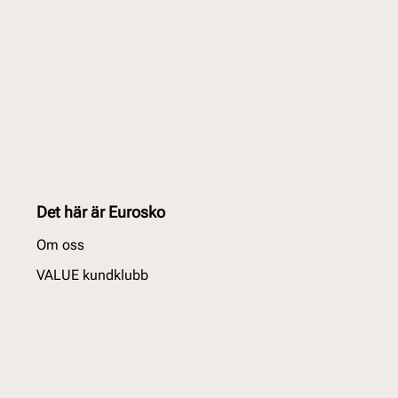
Det här är Eurosko
Om oss
VALUE kundklubb