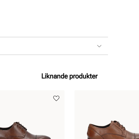
Liknande produkter